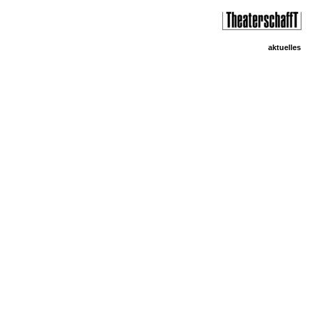
aktuelles