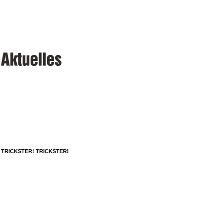
TRICKSTER! TRICKSTER!