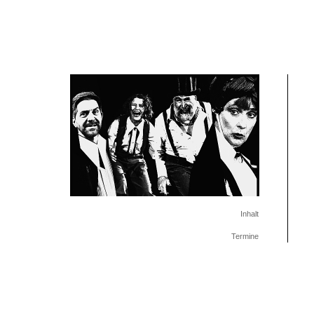
Inhalt
Termine